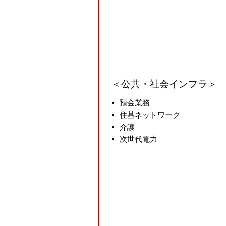
公共・社会インフラ
預金業務
住基ネットワーク
介護
次世代電力