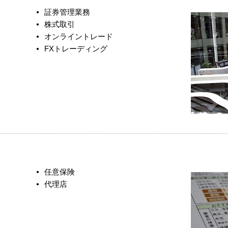
証券管理業務
株式取引
オンライントレード
FXトレーディング
任意保険
代理店