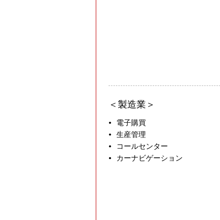
製造業
電子購買
生産管理
コールセンター
カーナビゲーション