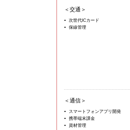
交通
次世代ICカード
保線管理
通信
スマートフォンアプリ開発
携帯端末課金
資材管理