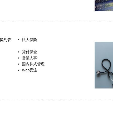
契約管
法人保険
貸付保全
営業人事
国内株式管理
Web受注