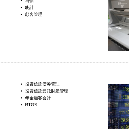
与信
統計
顧客管理
投資信託債券管理
投資信託受託財産管理
年金顧客会計
RTGS