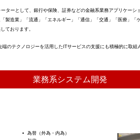
レーターとして、銀行や保険、証券などの金融系業務アプリケーシ
「製造業」「流通」「エネルギー」「通信」「交通」「医療」「ゲ
供しております。
た最先端のテクノロジーを活用したITサービスの支援にも積極的に取
業務系システム開発
為替（外為・内為）