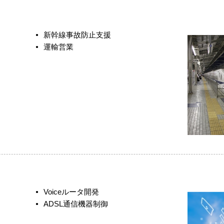
新幹線事故防止支援
運輸営業
Voiceルータ開発
ADSL通信機器制御