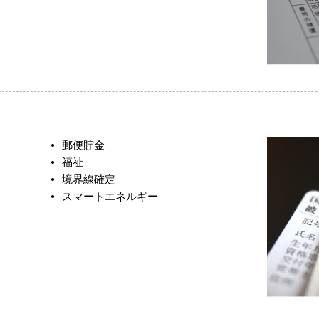
郵便貯金
福祉
境界線確定
スマートエネルギー