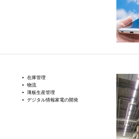
在庫管理
物流
薄板生産管理
デジタル情報家電の開発