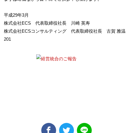
平成29年3月
株式会社ECS 代表取締役社長 川崎 英寿
株式会社ECSコンサルティング 代表取締役社長 古賀 雅温
201