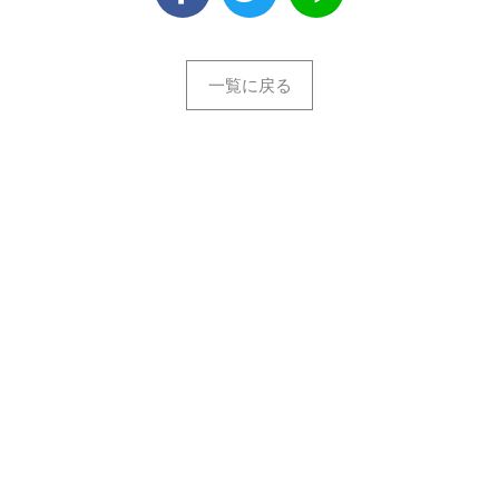
一覧に戻る