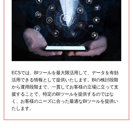
ECSでは、BIツールを最大限活用して、データを有効
活用できる情報として提供いたします。BIの検討段階
から運用段階まで、一貫してお客様の立場に立って支
援することで、特定のBIツールを提供するのではな
く、お客様のニーズに合った最適なBIツールを提供い
たします。