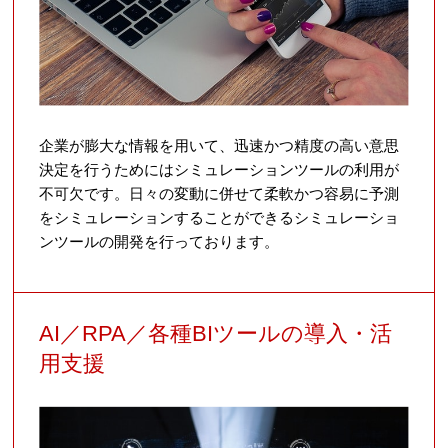
企業が膨大な情報を用いて、迅速かつ精度の高い意思
決定を行うためにはシミュレーションツールの利用が
不可欠です。日々の変動に併せて柔軟かつ容易に予測
をシミュレーションすることができるシミュレーショ
ンツールの開発を行っております。
AI／RPA／各種BIツールの導入・活
用支援