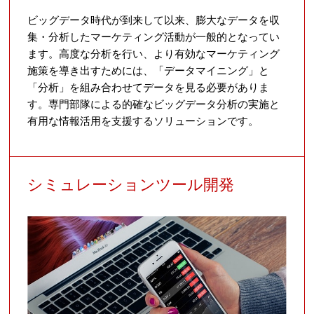
ビッグデータ時代が到来して以来、膨大なデータを収
集・分析したマーケティング活動が一般的となってい
ます。高度な分析を行い、より有効なマーケティング
施策を導き出すためには、「データマイニング」と
「分析」を組み合わせてデータを見る必要がありま
す。専門部隊による的確なビッグデータ分析の実施と
有用な情報活用を支援するソリューションです。
シミュレーションツール開発