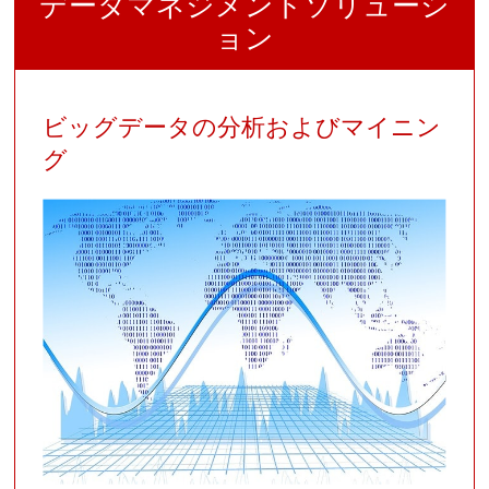
データマネジメントソリューシ
ョン
ビッグデータの分析およびマイニン
グ