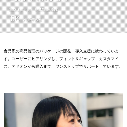
東京オフィス
SCM関連業務
T.K
2017年
食品系の商品管理のパッケージの開発、導入支援に携わっていま
す。ユーザーにヒアリングし、フィット＆ギャップ、カスタマイ
ズ、アドオンから導入まで、ワンストップでサポートしています。