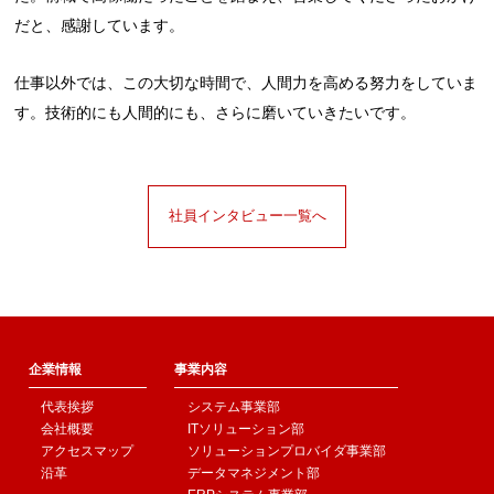
だと、感謝しています。
仕事以外では、この大切な時間で、人間力を高める努力をしていま
す。技術的にも人間的にも、さらに磨いていきたいです。
社員インタビュー一覧へ
企業情報
事業内容
代表挨拶
システム事業部
会社概要
ITソリューション部
アクセスマップ
ソリューションプロバイダ事業部
沿革
データマネジメント部