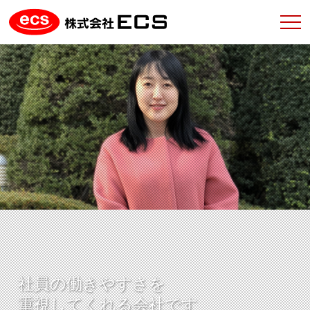
社員の働きやすさを
重視してくれる会社です