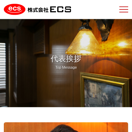
代表挨拶
Top Message