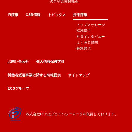
海外研究開発拠点
IR情報
CSR情報
トピックス
採用情報
トップメッセージ
福利厚生
社員インタビュー
よくある質問
募集要項
お問い合わせ
個人情報保護方針
労働者派遣事業に関する情報提供
サイトマップ
ECSグループ
株式会社ECSはプライバシーマークを取得しております。